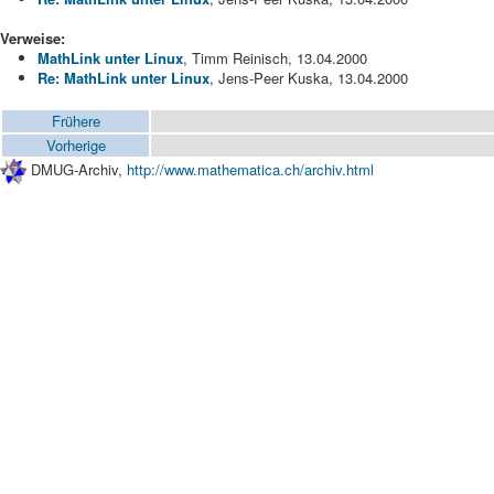
Verweise:
MathLink unter Linux
, Timm Reinisch, 13.04.2000
Re: MathLink unter Linux
, Jens-Peer Kuska, 13.04.2000
Frühere
Vorherige
DMUG-Archiv,
http://www.mathematica.ch/archiv.html